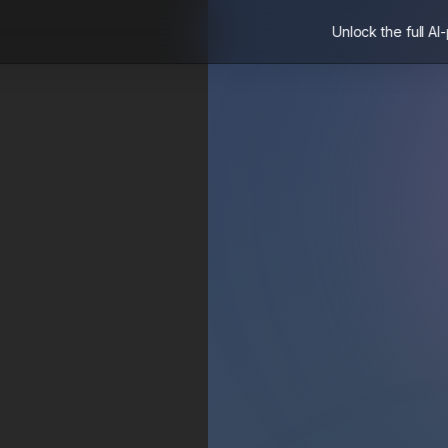
Unlock the full AI