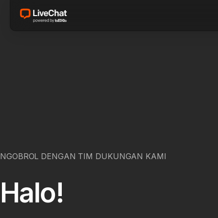
NGOBROL DENGAN TIM DUKUNGAN KAMI
Halo!