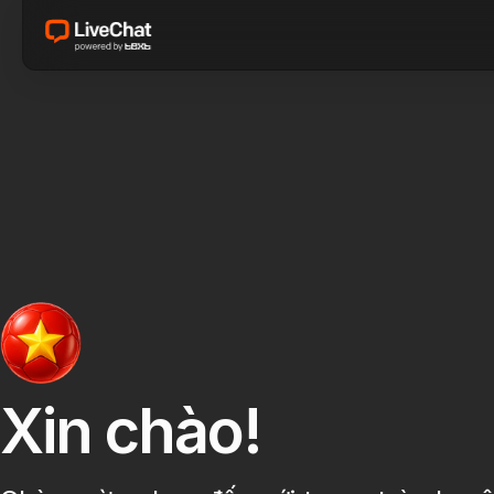
Xin chào!