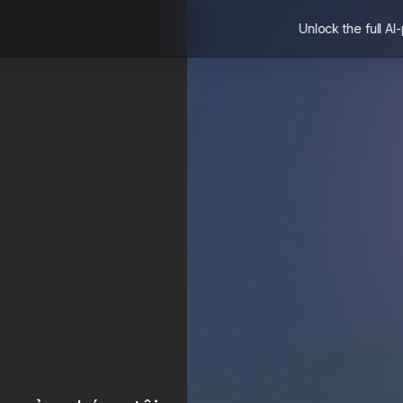
Unlock the full AI