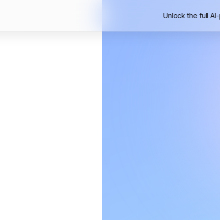
Unlock the full AI