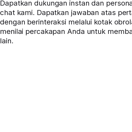
Dapatkan dukungan instan dan personal 
chat kami. Dapatkan jawaban atas per
dengan berinteraksi melalui kotak obrol
menilai percakapan Anda untuk memb
lain.