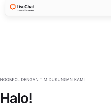
NGOBROL DENGAN TIM DUKUNGAN KAMI
Halo!