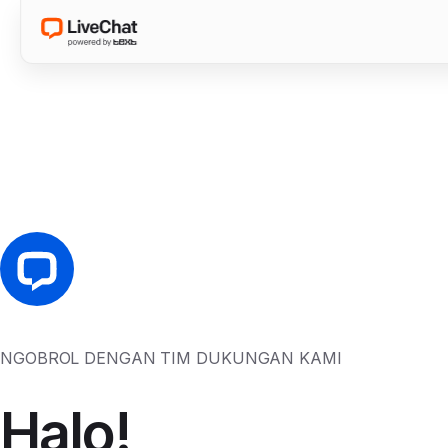
NGOBROL DENGAN TIM DUKUNGAN KAMI
Halo!