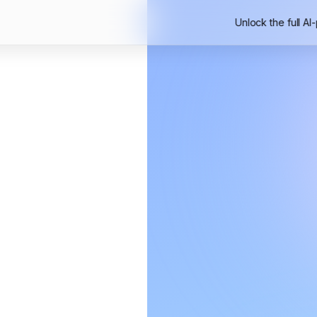
Unlock the full AI