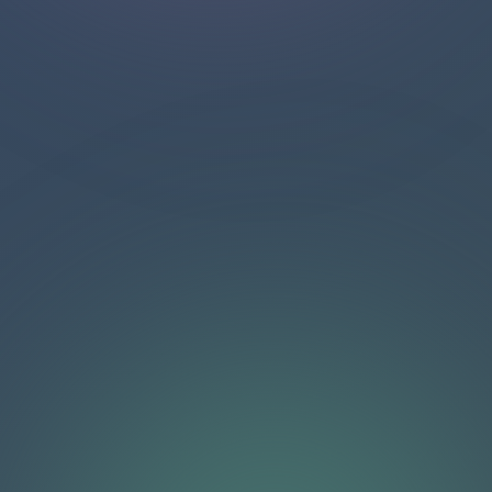
pelanggan kami
Total obrolan yang dinilai
16,624
5,048
12 bulan terakhir
Rata-rata waktu respons pertama
23s
1s
bulan lalu
Orang yang mengobrol dengan kami
168
10
minggu lalu