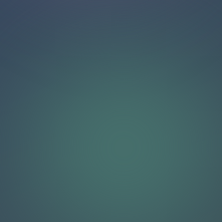
Total obrolan yang dinilai
14,108
13,131
12 bulan terakhir
Orang yang mengobrol dengan kami
173
60
minggu lalu
Bagaimana cara menghubungi
melalui live chat?
Buka widget obrolan, ketik pertanyaan Anda, dan terima
jawaban cepat dan akurat dari agen kami. Hemat waktu,
dapatkan dukungan yang Anda butuhkan, dan selesaikan