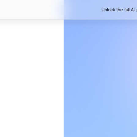
Unlock the full AI