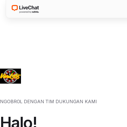
NGOBROL DENGAN TIM DUKUNGAN KAMI
Halo!