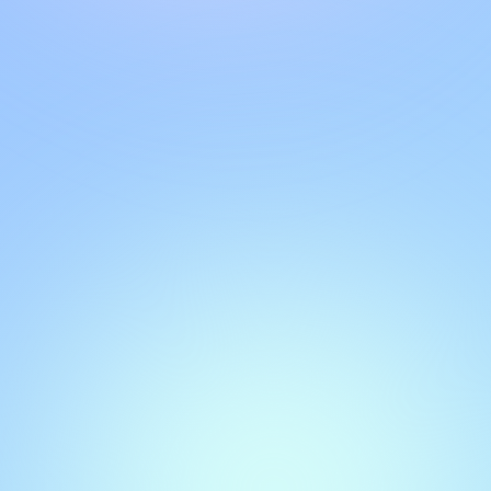
Total obrolan yang dinilai
62,977
38,344
12 bulan terakhir
Rata-rata waktu respons pertama
43s
2s
bulan lalu
Orang yang mengobrol dengan kami
418
43
minggu lalu