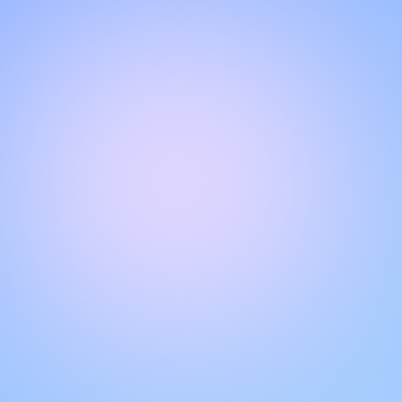
NGOBROL DENGAN TIM DUKUNGAN KAMI
Halo!
Dapatkan dukungan instan dan personal dengan fitur live
chat kami. Dapatkan jawaban atas pertanyaan Anda
dengan berinteraksi melalui kotak obrolan. Ingat untuk
menilai percakapan Anda untuk membantu pengguna lain.
VERIFIED BY LIVECHAT®
Kualitas dukungan
pelanggan kami