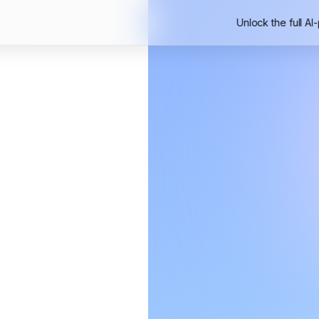
Unlock the full AI