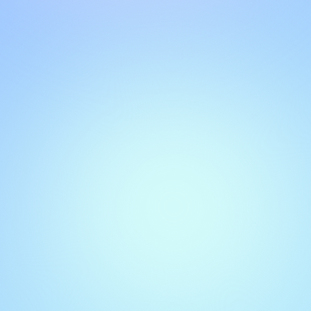
Total obrolan yang dinilai
3,545,647
1,145,068
12 bulan terakhir
Orang yang mengobrol dengan kami
51,127
7,530
minggu lalu
Bagaimana cara menghubungi
melalui live chat?
Buka widget obrolan, ketik pertanyaan Anda, dan terima
jawaban cepat dan akurat dari agen kami. Hemat waktu,
dapatkan dukungan yang Anda butuhkan, dan selesaikan