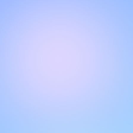
NGOBROL DENGAN TIM DUKUNGAN KAMI
Halo!
Dapatkan dukungan instan dan personal dengan fitur live
chat kami. Dapatkan jawaban atas pertanyaan Anda
dengan berinteraksi melalui kotak obrolan. Ingat untuk
menilai percakapan Anda untuk membantu pengguna lain.
VERIFIED BY LIVECHAT®
Kualitas dukungan
pelanggan kami