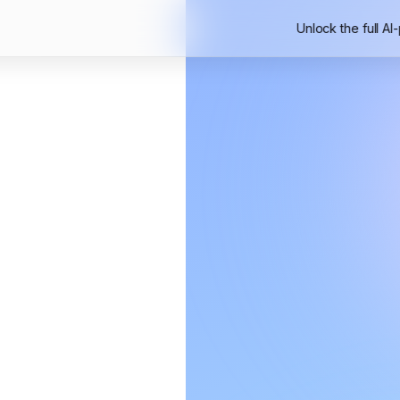
Unlock the full AI