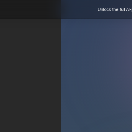
Unlock the full AI