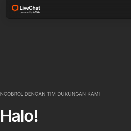
NGOBROL DENGAN TIM DUKUNGAN KAMI
Halo!