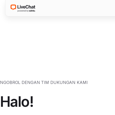
NGOBROL DENGAN TIM DUKUNGAN KAMI
Halo!