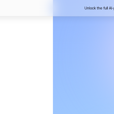
Unlock the full AI