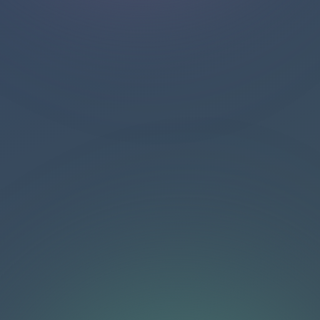
Kualitas dukungan
pelanggan
MAXWINSLOT
Total obrolan yang dinilai
5,922
151
12 bulan terakhir
Rata-rata waktu respons pertama
21s
1s
bulan lalu