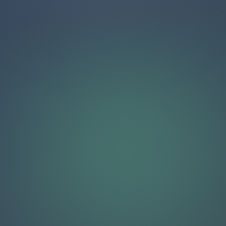
Total obrolan yang dinilai
63,281
33,055
12 bulan terakhir
Orang yang mengobrol dengan kami
630
44
minggu lalu
Bagaimana cara menghubungi
melalui live chat?
Buka widget obrolan, ketik pertanyaan Anda, dan terima
jawaban cepat dan akurat dari agen kami. Hemat waktu,
dapatkan dukungan yang Anda butuhkan, dan selesaikan