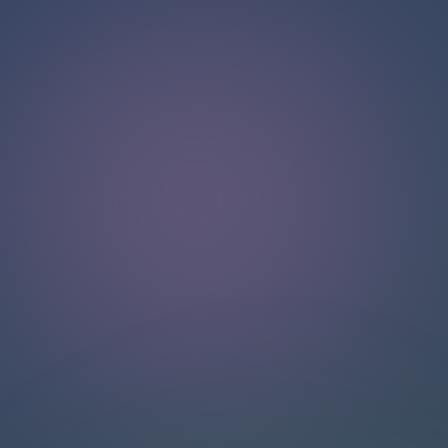
NGOBROL DENGAN TIM DUKUNGAN KAMI
Halo!
Dapatkan dukungan instan dan personal dengan fitur live
chat kami. Dapatkan jawaban atas pertanyaan Anda
dengan berinteraksi melalui kotak obrolan. Ingat untuk
menilai percakapan Anda untuk membantu pengguna lain.
VERIFIED BY LIVECHAT®
Kualitas dukungan
pelanggan kami