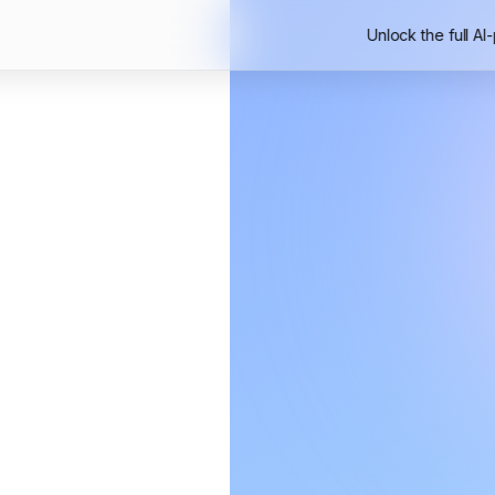
Unlock the full AI