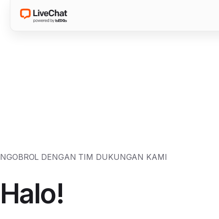
NGOBROL DENGAN TIM DUKUNGAN KAMI
Halo!