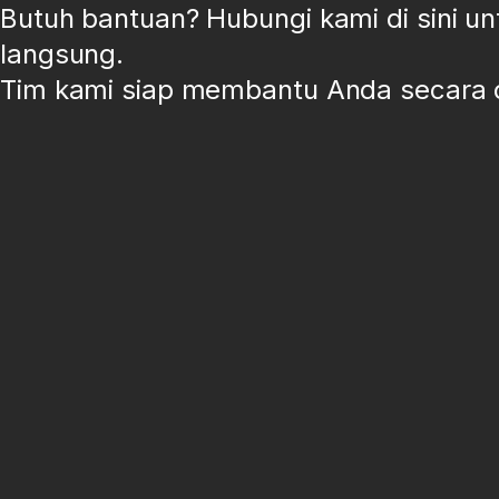
Butuh bantuan? Hubungi kami di sini u
langsung
.
Tim kami siap membantu Anda secara o