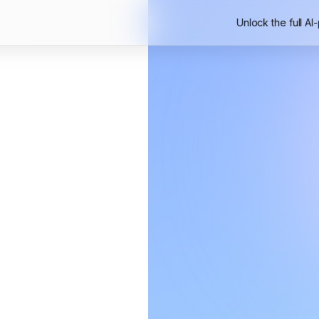
Unlock the full AI