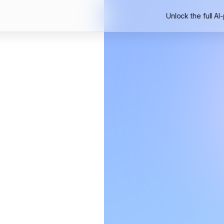
Unlock the full AI