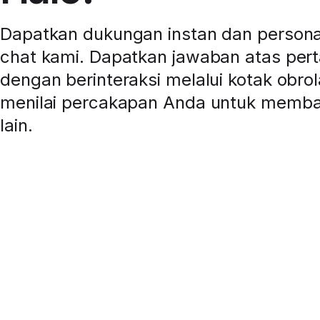
Dapatkan dukungan instan dan personal 
chat kami. Dapatkan jawaban atas per
dengan berinteraksi melalui kotak obrol
menilai percakapan Anda untuk memb
lain.