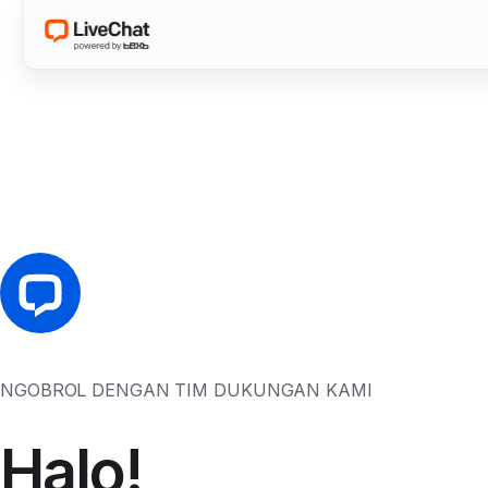
NGOBROL DENGAN TIM DUKUNGAN KAMI
Halo!