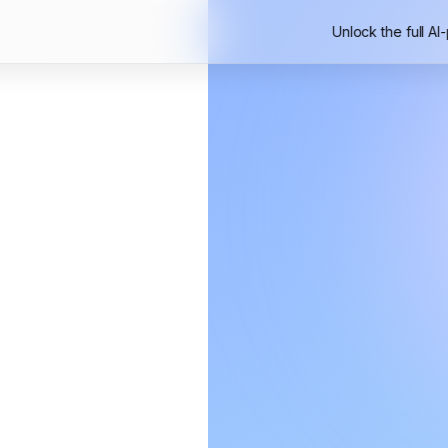
Unlock the full AI