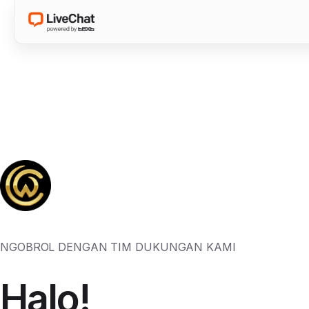
NGOBROL DENGAN TIM DUKUNGAN KAMI
Halo!