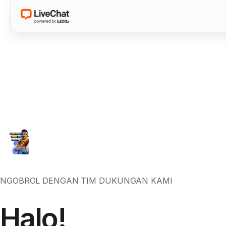
NGOBROL DENGAN TIM DUKUNGAN KAMI
Halo!