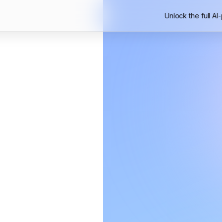
Unlock the full AI