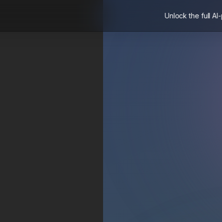
Unlock the full AI