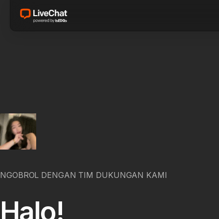
NGOBROL DENGAN TIM DUKUNGAN KAMI
Halo!