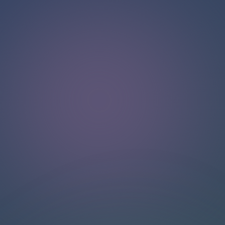
NGOBROL DENGAN TIM DUKUNGAN KAMI
Halo!
Dapatkan dukungan instan dan personal dengan fitur live
chat kami. Dapatkan jawaban atas pertanyaan Anda
dengan berinteraksi melalui kotak obrolan. Ingat untuk
menilai percakapan Anda untuk membantu pengguna lain.
VERIFIED BY LIVECHAT®
Kualitas dukungan
pelanggan kami