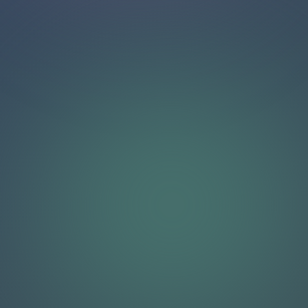
Total obrolan yang dinilai
5,230
5,230
12 bulan terakhir
Orang yang mengobrol dengan kami
217
64
minggu lalu
Bagaimana cara menghubungi
melalui live chat?
Buka widget obrolan, ketik pertanyaan Anda, dan terima
jawaban cepat dan akurat dari agen kami. Hemat waktu,
dapatkan dukungan yang Anda butuhkan, dan selesaikan