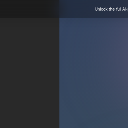
Unlock the full AI