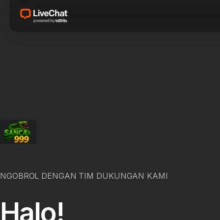
NGOBROL DENGAN TIM DUKUNGAN KAMI
Halo!