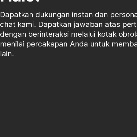
Dapatkan dukungan instan dan personal 
chat kami. Dapatkan jawaban atas per
dengan berinteraksi melalui kotak obrol
menilai percakapan Anda untuk memb
lain.