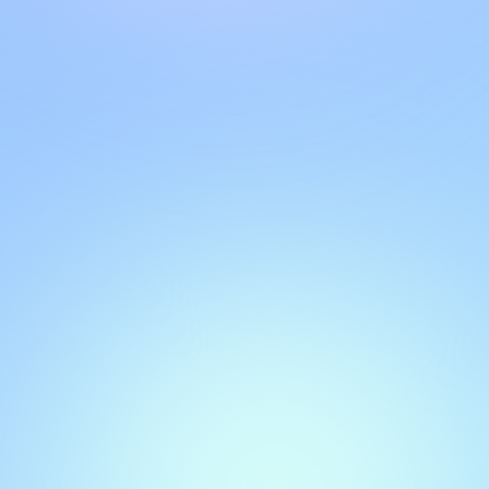
Total obrolan yang dinilai
946,702
215,504
12 bulan terakhir
Rata-rata waktu respons pertama
38s
20s
bulan lalu
Orang yang mengobrol dengan kami
8,566
76
minggu lalu