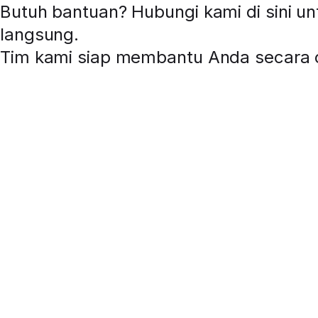
Butuh bantuan? Hubungi kami di sini u
langsung
.
Tim kami siap membantu Anda secara o